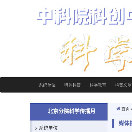
系统单位
特色科普
科学教育
科普文章
首页
北京分院科学传播月
媒体
系统单位