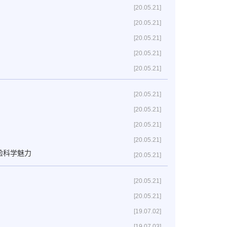
[20.05.21]
[20.05.21]
[20.05.21]
[20.05.21]
[20.05.21]
[20.05.21]
[20.05.21]
[20.05.21]
[20.05.21]
验科学魅力
[20.05.21]
[20.05.21]
[20.05.21]
[19.07.02]
[19.07.03]