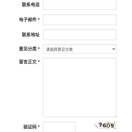
联系电话
电子邮件
*
联系地址
意见分类
*
留言正文
*
验证码
*