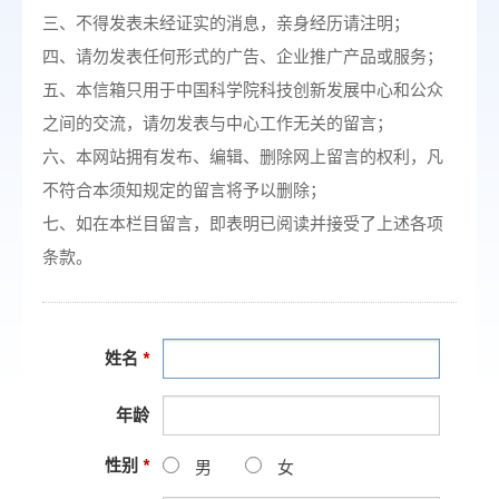
三、不得发表未经证实的消息，亲身经历请注明；
四、请勿发表任何形式的广告、企业推广产品或服务；
五、本信箱只用于中国科学院科技创新发展中心和公众
之间的交流，请勿发表与中心工作无关的留言；
六、本网站拥有发布、编辑、删除网上留言的权利，凡
不符合本须知规定的留言将予以删除；
七、如在本栏目留言，即表明已阅读并接受了上述各项
条款。
姓名
*
年龄
性别
*
男
女