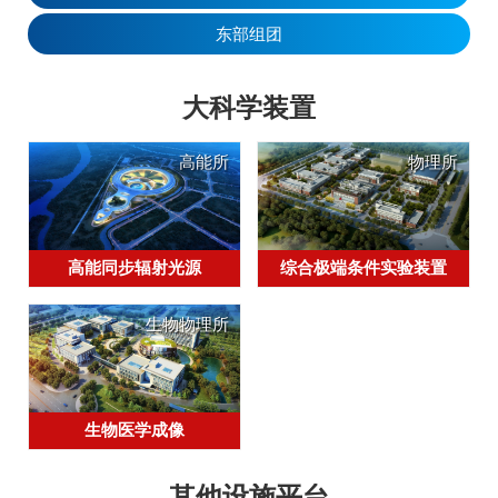
东部组团
大科学装置
高能所
物理所
高能同步辐射光源
综合极端条件实验装置
生物物理所
生物医学成像
其他设施平台