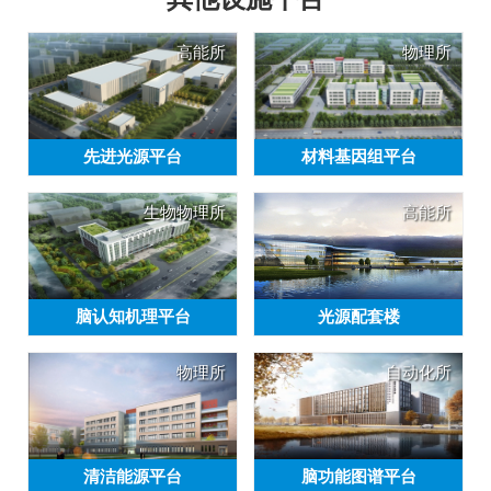
高能所
物理所
先进光源平台
材料基因组平台
生物物理所
高能所
脑认知机理平台
光源配套楼
物理所
自动化所
清洁能源平台
脑功能图谱平台