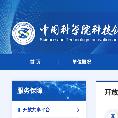
首 页
单位概况
服务保障
开放
开放共享平台