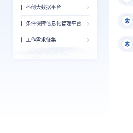
科创大数据平台
条件保障信息化管理平台
工作需求征集