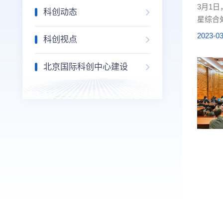
3月1
科创动态
星综合
2023-03
科创视点
北京国际科创中心建设