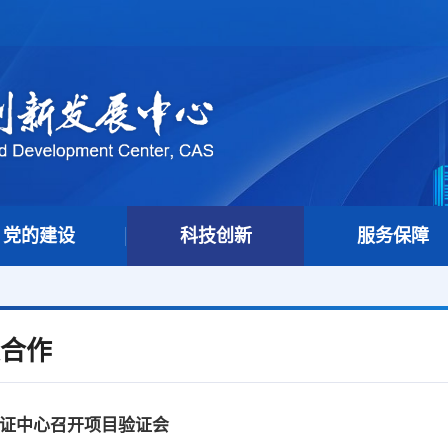
党的建设
科技创新
服务保障
合作
证中心召开项目验证会