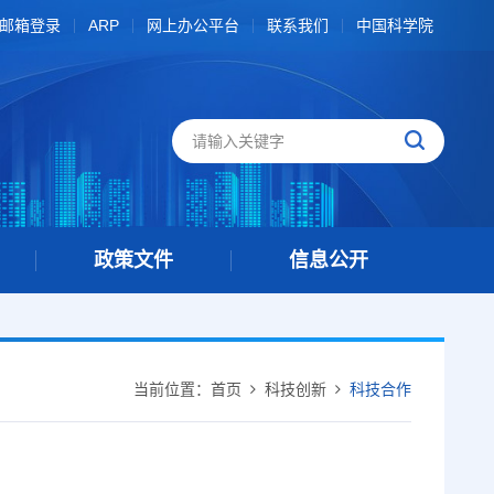
邮箱登录
ARP
网上办公平台
联系我们
中国科学院
政策文件
信息公开
当前位置：
首页
科技创新
科技合作