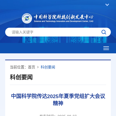
Toggl
navig
当前位置：
首页
科创要闻
科创要闻
中国科学院传达2025年夏季党组扩大会议
精神