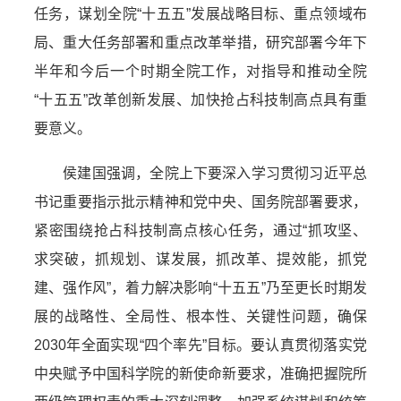
任务，谋划全院“十五五”发展战略目标、重点领域布
局、重大任务部署和重点改革举措，研究部署今年下
半年和今后一个时期全院工作，对指导和推动全院
“十五五”改革创新发展、加快抢占科技制高点具有重
要意义。
侯建国强调，全院上下要深入学习贯彻习近平总
书记重要指示批示精神和党中央、国务院部署要求，
紧密围绕抢占科技制高点核心任务，通过“抓攻坚、
求突破，抓规划、谋发展，抓改革、提效能，抓党
建、强作风”，着力解决影响“十五五”乃至更长时期发
展的战略性、全局性、根本性、关键性问题，确保
2030年全面实现“四个率先”目标。要认真贯彻落实党
中央赋予中国科学院的新使命新要求，准确把握院所