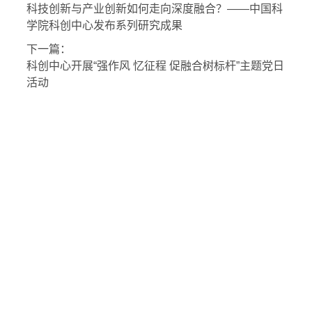
科技创新与产业创新如何走向深度融合？——中国科
学院科创中心发布系列研究成果
下一篇：
科创中心开展“强作风 忆征程 促融合树标杆”主题党日
活动