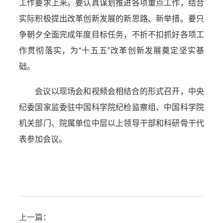
工作要求上来。要认真谋划推进各项重点工作，结合
实际积极提出改革创新发展的新思路、新举措。要只
争朝夕全面完成年度目标任务，不折不扣抓好各项工
作贯彻落实，为“十五五”改革创新发展奠定坚实基
础。
会议以现场会和视频会相结合的形式召开，中央
纪委国家监委驻中国科学院纪检监察组、中国科学院
机关部门、院属单位中层以上领导干部和科研骨干代
表参加会议。
上一篇：