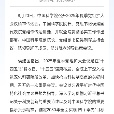
发布时间：2025-08-27
8月20日，中国科学院召开2025年夏季党组扩大
会议精神传达会。中国科学院院长、党组书记侯建国
代表院党组作传达讲话，并就全院贯彻落实工作作出
部署。中国科学院副院长、党组副书记吴朝晖主持会
议。院领导班子成员、部分院老领导出席会议。
侯建国指出，2025年夏季党组扩大会议是在“十
四五”即将收官、“十五五”谋篇布局，全院上下深入推
进深化科研院所改革、加快抢占科技制高点的关键时
期，召开的一次重要会议。会议以习近平新时代中国
特色社会主义思想为指导，深入学习贯彻习近平总书
记关于科技创新的重要论述以及对中国科学院的重要
指示批示精神，锚定2030年全面实现“四个率先”目标