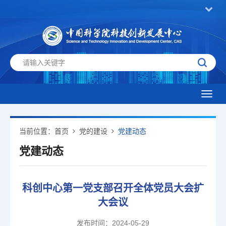
Toggl
navig
当前位置：
首页
党的建设
党建动态
党建动态
科创中心第一党支部召开全体党员大会扩
大会议
发布时间：2024-05-29