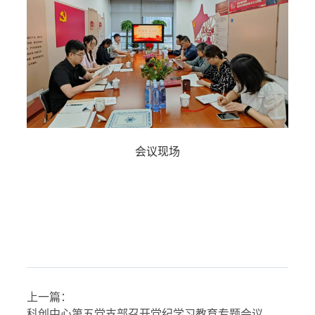
会议现场
上一篇：
科创中心第五党支部召开党纪学习教育专题会议