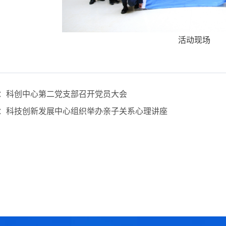
活动现场
：
科创中心第二党支部召开党员大会
：
科技创新发展中心组织举办亲子关系心理讲座