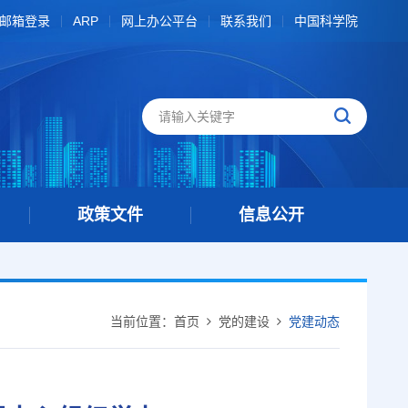
邮箱登录
ARP
网上办公平台
联系我们
中国科学院
政策文件
信息公开
当前位置：
首页
党的建设
党建动态