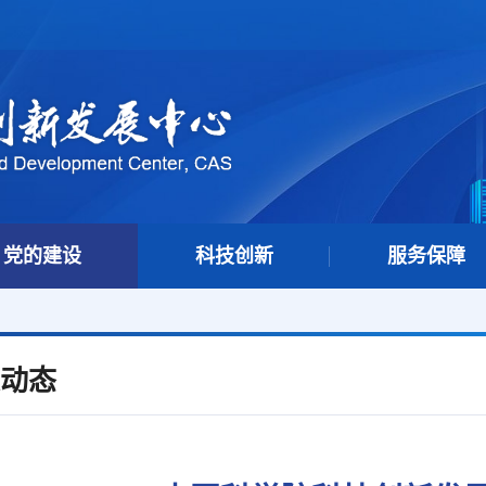
党的建设
科技创新
服务保障
动态