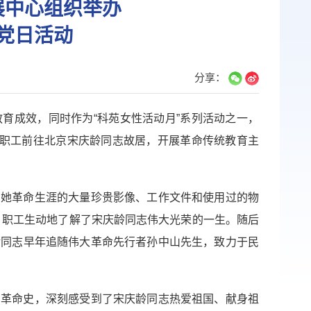
展中心组织举办
党日活动
分享：
育成效，同时作为“科苑女性活动月”系列活动之一，
、职工前往北京宋庆龄同志故居，开展革命传统教育主
了她革命生涯的大量珍贵影像、工作文件和使用过的物
员、职工生动地了解了宋庆龄同志伟大光荣的一生。随后
龄同志早年追随伟大革命先行者孙中山先生，致力于民
和革命史，深刻感受到了宋庆龄同志热爱祖国、献身祖