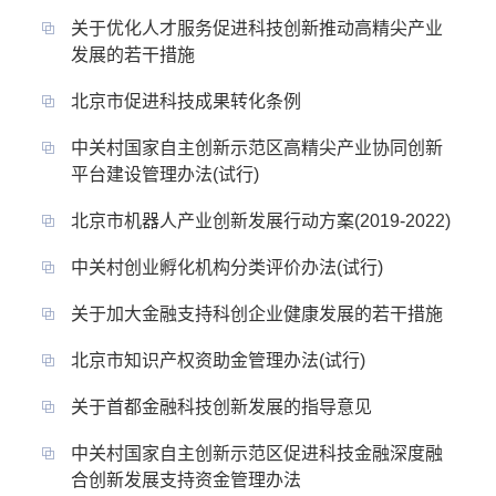
关于优化人才服务促进科技创新推动高精尖产业
发展的若干措施
北京市促进科技成果转化条例
中关村国家自主创新示范区高精尖产业协同创新
平台建设管理办法(试行)
北京市机器人产业创新发展行动方案(2019-2022)
中关村创业孵化机构分类评价办法(试行)
关于加大金融支持科创企业健康发展的若干措施
北京市知识产权资助金管理办法(试行)
关于首都金融科技创新发展的指导意见
中关村国家自主创新示范区促进科技金融深度融
合创新发展支持资金管理办法