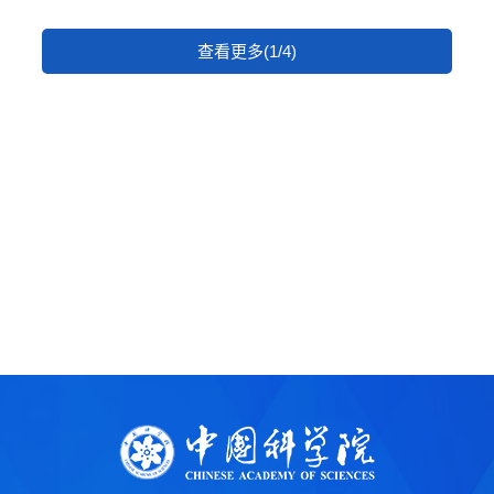
查看更多(1/4)