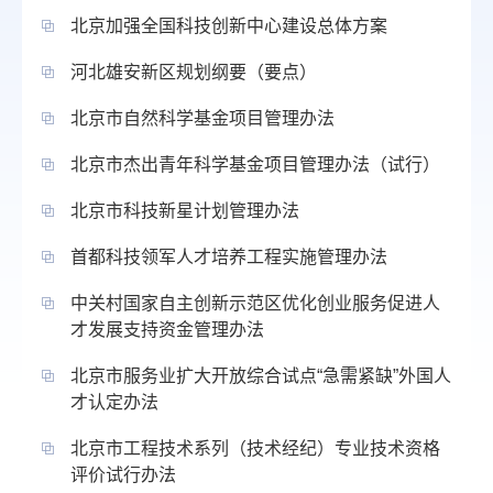
北京加强全国科技创新中心建设总体方案
河北雄安新区规划纲要（要点）
北京市自然科学基金项目管理办法
北京市杰出青年科学基金项目管理办法（试行）
北京市科技新星计划管理办法
首都科技领军人才培养工程实施管理办法
中关村国家自主创新示范区优化创业服务促进人
才发展支持资金管理办法
北京市服务业扩大开放综合试点“急需紧缺”外国人
才认定办法
北京市工程技术系列（技术经纪）专业技术资格
评价试行办法