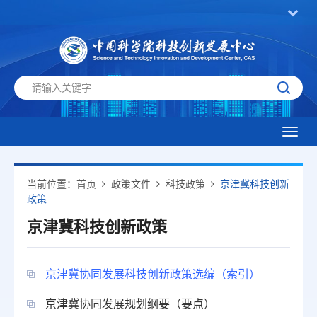
Toggl
navig
当前位置：
首页
政策文件
科技政策
京津冀科技创新
政策
京津冀科技创新政策
京津冀协同发展科技创新政策选编（索引）
京津冀协同发展规划纲要（要点）