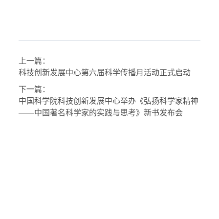
上一篇：
科技创新发展中心第六届科学传播月活动正式启动
下一篇：
中国科学院科技创新发展中心举办《弘扬科学家精神
——中国著名科学家的实践与思考》新书发布会