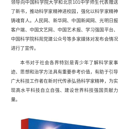
领导向中国科学院大学和北京101中学师生代表赠送
了新书，推动科学家精神进校园，强化以科学家精神
铸魂育人。人民网、新华网、中国新闻网、光明日报
客户端、中国文艺网、中国艺术报、学习强国平台、
中国科学院科苑党建公众号等多家媒体对发布会情况
进行了宣传。
本书对于社会各界特别是青少年了解科学家事
迹、思想和治学方法具有重要参考价值，有助于引导
广大科技工作者在新时代传承弘扬科学家精神，为实
现高水平科技自立自强、建设世界科技强国贡献力
量。