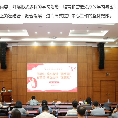
内容，开展形式多样的学习活动，培育和营造浓厚的学习氛围；
上紧密结合，融合发展，进而有效提升中心工作的整体效能。