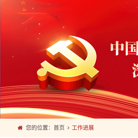
您的位置：
首页
工作进展