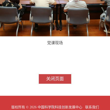
党课现场
关闭页面
版权所有 ©
2026 中国科学院科技创新发展中心
联系我们