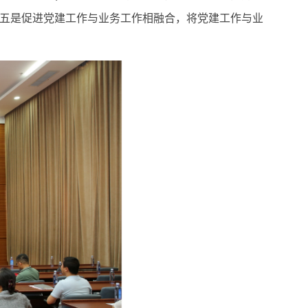
五是促进党建工作与业务工作相融合，将党建工作与业