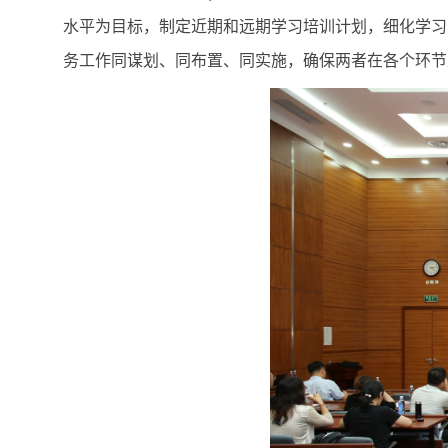
水平为目标，制定近期和远期学习培训计划，细化学习
务工作同谋划、同布置、同实施，确保两者在各个环节