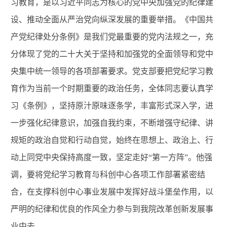
习教育，是以习近平同志为核心的党中央加强党的纪律建
设、推动全面从严治党向纵深发展的重要举措。《中国共
产党纪律处分条例》是我们党最重要的党内法规之一，充
分体现了党的二十大关于坚持和加强党的全面领导和党中
央集中统一领导的各项部署要求。党支部要把党纪学习教
育作为当前一个时期重要的政治任务，全体同志要认真学
习《条例》，坚持原汁原味逐条学，丰富形式深入学，进
一步强化纪律意识，加强自我约束，不断增强守纪律、讲
规矩的政治自觉和行动自觉，始终在思想上、政治上、行
动上同党中央保持高度一致，坚定走好“第一方阵”。他强
调，要将党纪学习教育与科创中心各项工作部署紧密结
合，在支撑科创中心事业发展中发挥好战斗堡垒作用，以
严明的纪律和优良的作风全力参与到我院改革创新发展事
业中去。