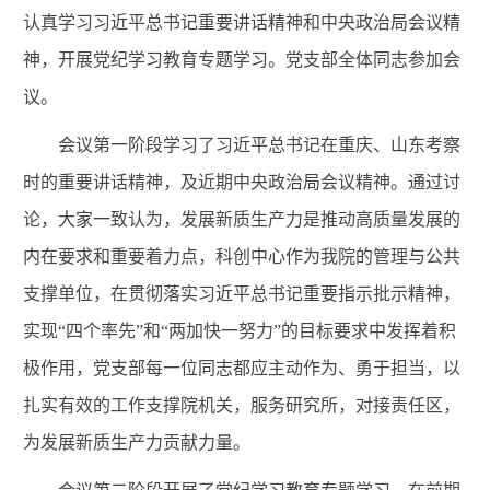
认真学习习近平总书记重要讲话精神和中央政治局会议精
神，开展党纪学习教育专题学习。党支部全体同志参加会
议。
会议第一阶段学习了习近平总书记在重庆、山东考察
时的重要讲话精神，及近期中央政治局会议精神。通过讨
论，大家一致认为，发展新质生产力是推动高质量发展的
内在要求和重要着力点，科创中心作为我院的管理与公共
支撑单位，在贯彻落实习近平总书记重要指示批示精神，
实现“四个率先”和“两加快一努力”的目标要求中发挥着积
极作用，党支部每一位同志都应主动作为、勇于担当，以
扎实有效的工作支撑院机关，服务研究所，对接责任区，
为发展新质生产力贡献力量。